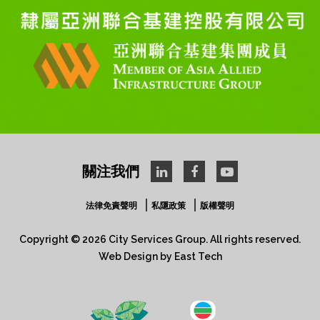
關注我們
法律免責聲明
私隱政策
版權聲明
Copyright © 2026 City Services Group. All rights reserved.​
Web Design
by
East Tech