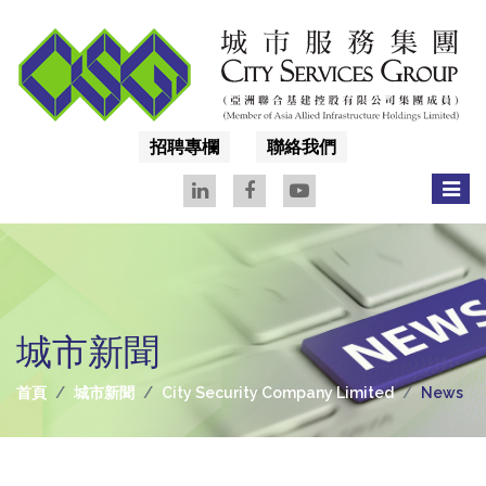
招聘專欄
聯絡我們
城市新聞
首頁
城市新聞
City Security Company Limited
News