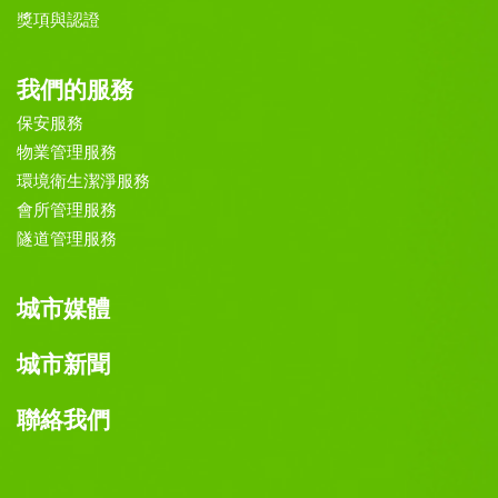
獎項與認證
我們的服務
保安服務
物業管理服務
環境衛生潔淨服務
會所管理服務
隧道管理服務
城市媒體
城市新聞
聯絡我們