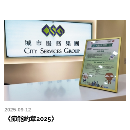
2025-09-12
《節能約章2025》