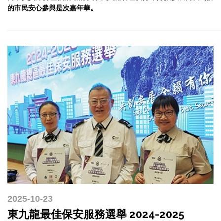
的市民安心參與是次嘉年華。
2025-10-23
東九龍最佳保安服務選舉 2024-2025