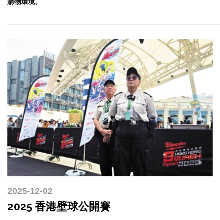
購物環境。
2025-12-02
2025 香港壁球公開賽