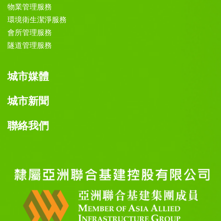
物業管理服務
環境衛生潔淨服務
會所管理服務
隧道管理服務
城市媒體
城市新聞
聯絡我們