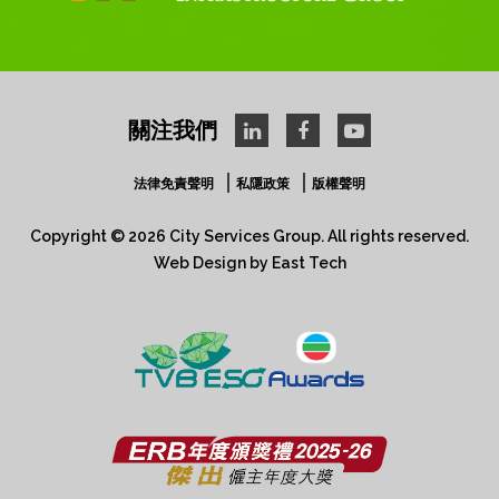
關注我們
法律免責聲明
私隱政策
版權聲明
Copyright © 2026 City Services Group. All rights reserved.​
Web Design
by
East Tech