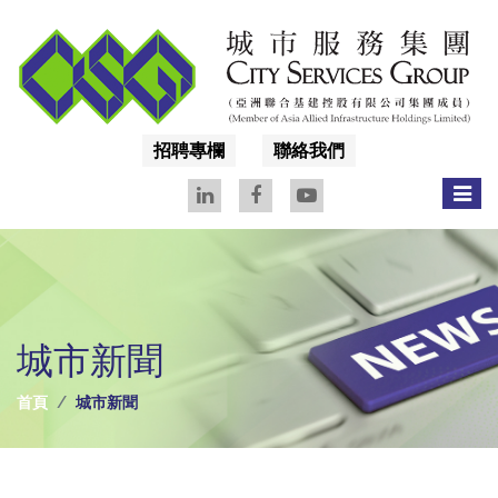
招聘專欄
聯絡我們
城市新聞
首頁
城市新聞