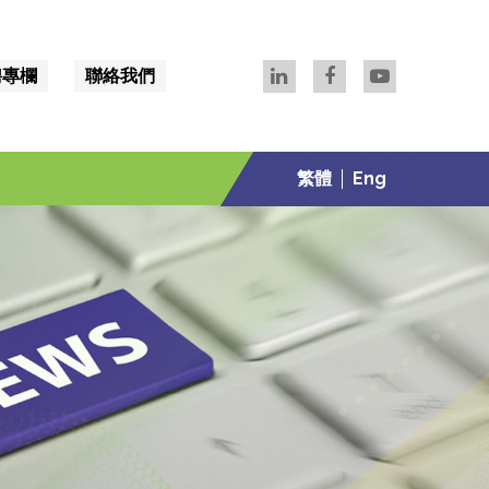
聘專欄
聯絡我們
繁體
Eng