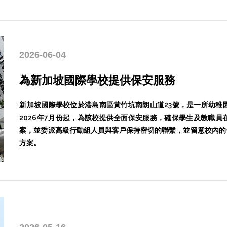
2026-06-04
為新加坡國際學校提供保安服務
新加坡國際學校位於港島南區黃竹坑南朗山道23號，是一所幼稚
2026年7月份起，為該校提供全面保安服務，確保學生及教職
案，並委派高級行動組人員與客戶保持密切的聯繫，並留意校內的
方案。