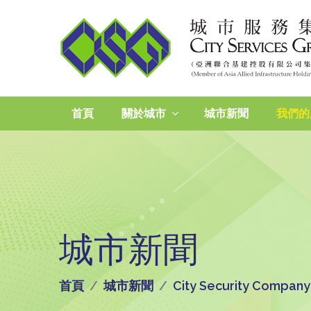
首頁
關於城市
城市新聞
我們的
城市新聞
首頁
城市新聞
City Security Company