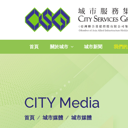
首頁
關於城市
城市新聞
我們的
CITY Media
首頁
城市媒體
城市媒體