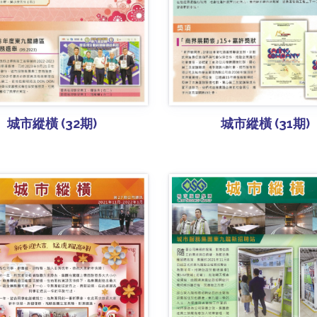
城市縱橫 (32期)
城市縱橫 (31期)