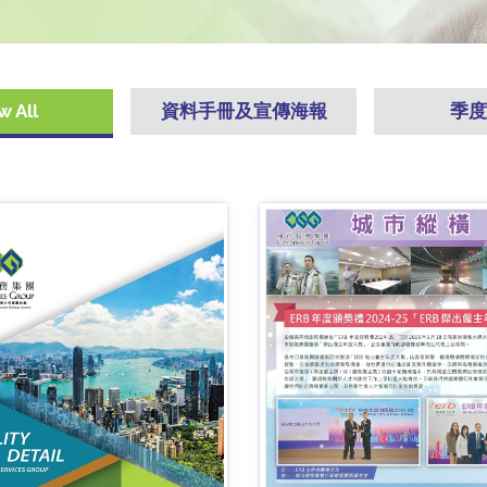
 All
資料手冊及宣傳海報
季度