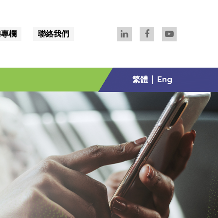
聘專欄
聯絡我們
繁體
Eng